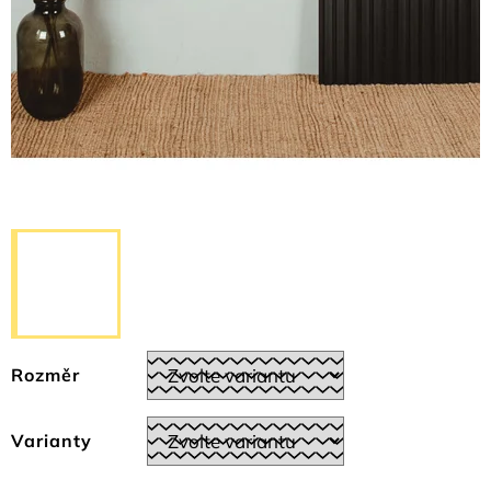
Rozměr
Varianty