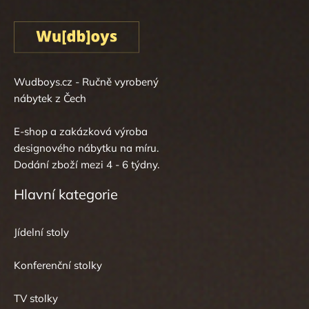
Wudboys.cz - Ručně vyrobený
nábytek z Čech
E-shop a zakázková výroba
designového nábytku na míru.
Dodání zboží mezi 4 - 6 týdny.
Hlavní kategorie
Jídelní stoly
Konferenční stolky
TV stolky