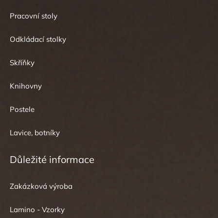
Pracovní stoly
Odkládací stolky
Skříňky
Knihovny
Postele
Lavice, botníky
Důležité informace
Zakázková výroba
Lamino - Vzorky