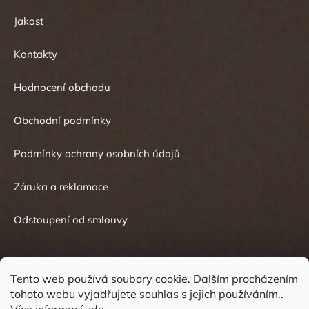
Jakost
Kontakty
Hodnocení obchodu
Obchodní podmínky
Podmínky ochrany osobních údajů
Záruka a reklamace
Odstoupení od smlouvy
Tento web používá soubory cookie. Dalším procházením
tohoto webu vyjadřujete souhlas s jejich používáním..
Kontakt