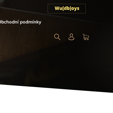
Obchodní podmínky
Hledat
NÁKUPNÍ
KOŠÍK