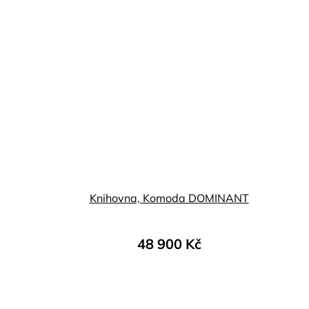
Knihovna, Komoda DOMINANT
48 900 Kč