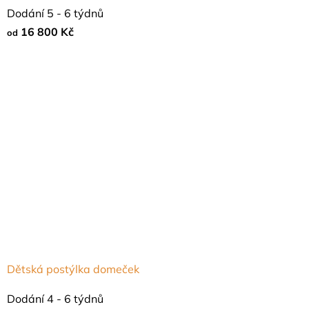
Dodání 5 - 6 týdnů
16 800 Kč
od
Dětská postýlka domeček
Dodání 4 - 6 týdnů