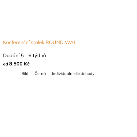
Konferenční stolek ROUND WAI
Dodání 5 - 6 týdnů
8 500 Kč
od
Bílá
Černá
Individuální dle dohody