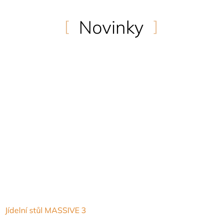
Novinky
Jídelní stůl MASSIVE 3