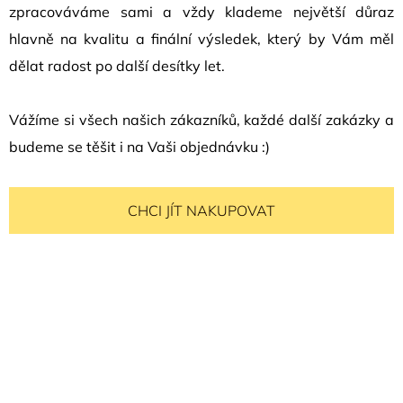
zpracováváme sami a vždy klademe největší důraz
hlavně na kvalitu a finální výsledek, který by Vám měl
dělat radost po další desítky let.
Vážíme si všech našich zákazníků, každé další zakázky a
budeme se těšit i na Vaši objednávku :)
CHCI JÍT NAKUPOVAT