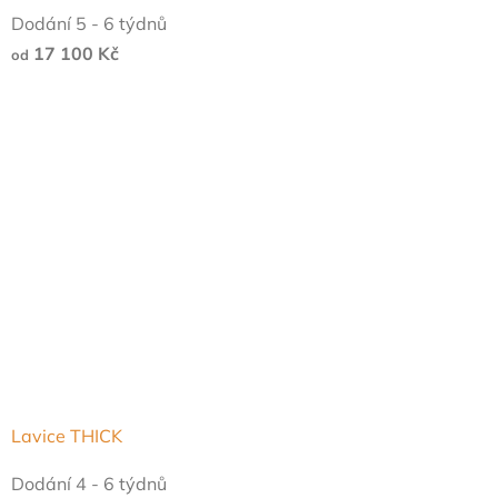
Dodání 5 - 6 týdnů
17 100 Kč
od
Lavice THICK
Dodání 4 - 6 týdnů