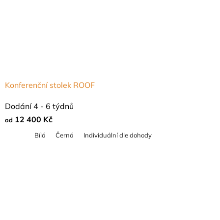
Konferenční stolek ROOF
Dodání 4 - 6 týdnů
12 400 Kč
od
Bílá
Černá
Individuální dle dohody