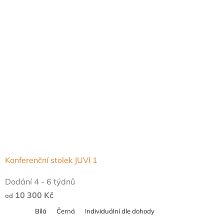
Konferenční stolek JUVI 1
Dodání 4 - 6 týdnů
10 300 Kč
od
Bílá
Černá
Individuální dle dohody