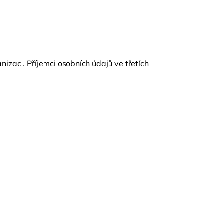
zaci. Příjemci osobních údajů ve třetích