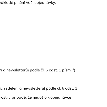
 základě plnění Vaší objednávky.
 newsletterů) podle čl. 6 odst. 1 písm. f)
 sdělení a newsletterů) podle čl. 6 odst. 1
nosti v případě, že nedošlo k objednávce