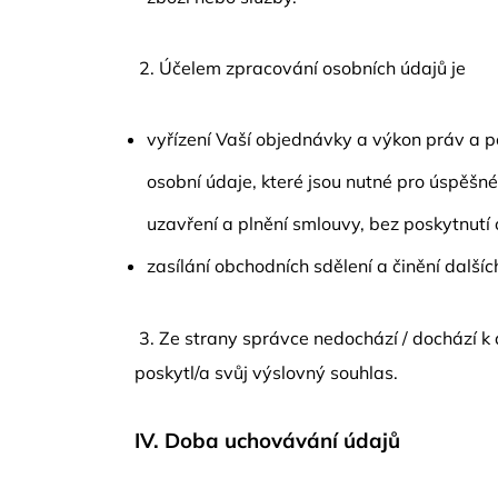
2. Účelem zpracování osobních údajů je
vyřízení Vaší objednávky a výkon práv a 
osobní údaje, které jsou nutné pro úspěšn
uzavření a plnění smlouvy, bez poskytnutí 
zasílání obchodních sdělení a činění dalšíc
3. Ze strany správce nedochází / dochází 
poskytl/a svůj výslovný souhlas.
IV.
Doba uchovávání údajů