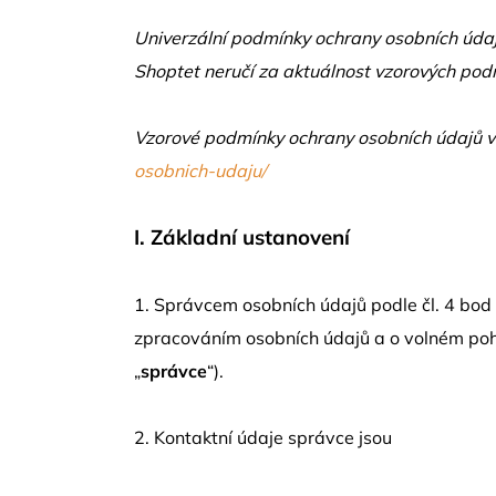
Univerzální podmínky ochrany osobních údaj
Shoptet neručí za aktuálnost vzorových podm
Vzorové podmínky ochrany osobních údajů vč
osobnich-udaju/
I.
Základní ustanovení
1. Správcem osobních údajů podle čl. 4 bod
zpracováním osobních údajů a o volném pohy
„
správce
“).
2. Kontaktní údaje správce jsou