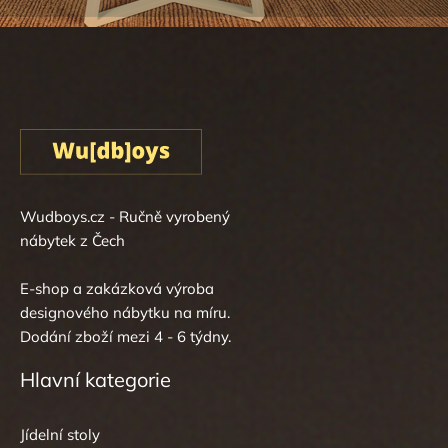
Wudboys.cz - Ručně vyrobený
nábytek z Čech
E-shop a zakázková výroba
designového nábytku na míru.
Dodání zboží mezi 4 - 6 týdny.
Hlavní kategorie
Jídelní stoly