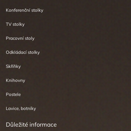
Konferenční stolky
TV stolky
Pracovní stoly
Odkládací stolky
Skříňky
Knihovny
Postele
Lavice, botníky
Důležité informace