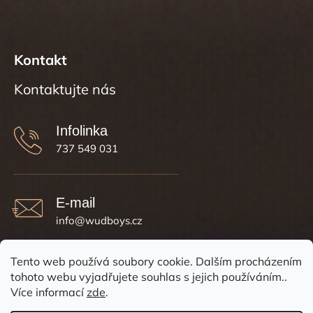
Kontakt
737 549 031
info
@
wudboys.cz
Tento web používá soubory cookie. Dalším procházením
tohoto webu vyjadřujete souhlas s jejich používáním..
Více informací
zde
.