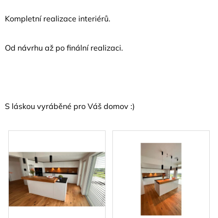
Kompletní realizace interiérů.
Od návrhu až po finální realizaci.
S láskou vyráběné pro Váš domov :)