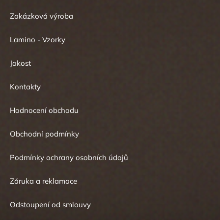
Zakázková výroba
Lamino - Vzorky
Jakost
Kontakty
Hodnocení obchodu
Obchodní podmínky
Podmínky ochrany osobních údajů
Záruka a reklamace
Odstoupení od smlouvy