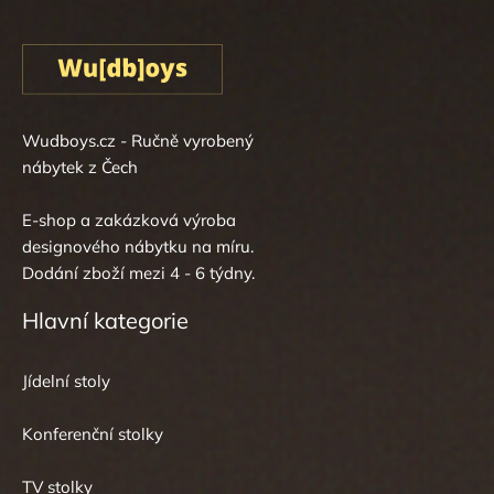
Wudboys.cz - Ručně vyrobený
nábytek z Čech
E-shop a zakázková výroba
designového nábytku na míru.
Dodání zboží mezi 4 - 6 týdny.
Hlavní kategorie
Jídelní stoly
Konferenční stolky
TV stolky