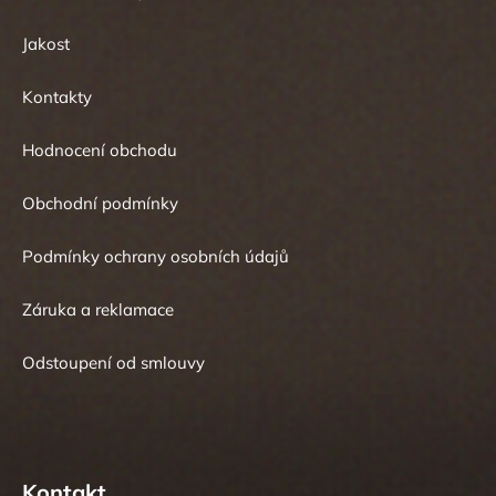
Jakost
Kontakty
Hodnocení obchodu
Obchodní podmínky
Podmínky ochrany osobních údajů
Záruka a reklamace
Odstoupení od smlouvy
Kontakt