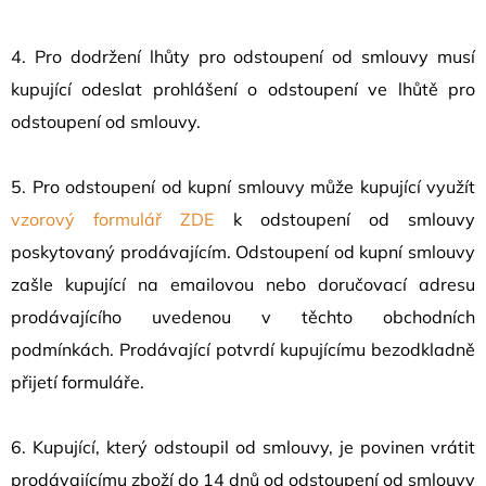
4. Pro dodržení lhůty pro odstoupení od smlouvy musí
kupující odeslat prohlášení o odstoupení ve lhůtě pro
odstoupení od smlouvy.
5. Pro odstoupení od kupní smlouvy může kupující využít
vzorový formulář ZDE
k odstoupení od smlouvy
poskytovaný prodávajícím. Odstoupení od kupní smlouvy
zašle kupující na emailovou nebo doručovací adresu
prodávajícího uvedenou v těchto obchodních
podmínkách. Prodávající potvrdí kupujícímu bezodkladně
přijetí formuláře.
6. Kupující, který odstoupil od smlouvy, je povinen vrátit
prodávajícímu zboží do 14 dnů od odstoupení od smlouvy