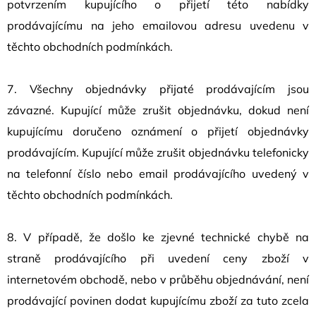
potvrzením kupujícího o přijetí této nabídky
prodávajícímu na jeho emailovou adresu uvedenu v
těchto obchodních podmínkách.
7. Všechny objednávky přijaté prodávajícím jsou
závazné. Kupující může zrušit objednávku, dokud není
kupujícímu doručeno oznámení o přijetí objednávky
prodávajícím. Kupující může zrušit objednávku telefonicky
na telefonní číslo nebo email prodávajícího uvedený v
těchto obchodních podmínkách.
8. V případě, že došlo ke zjevné technické chybě na
straně prodávajícího při uvedení ceny zboží v
internetovém obchodě, nebo v průběhu objednávání, není
prodávající povinen dodat kupujícímu zboží za tuto zcela