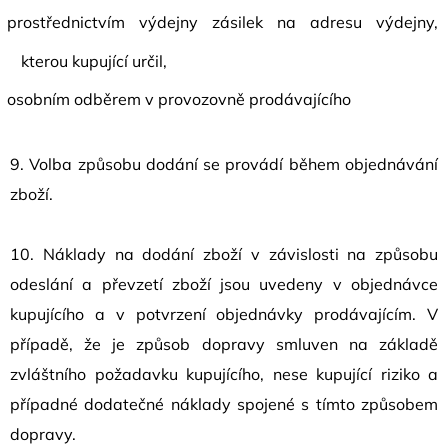
prostřednictvím výdejny zásilek na adresu výdejny,
kterou kupující určil,
osobním odběrem v provozovně prodávajícího
9.
Volba způsobu dodání se provádí během objednávání
zboží.
10. Náklady na dodání zboží v závislosti na způsobu
odeslání a převzetí zboží jsou uvedeny v objednávce
kupujícího a v potvrzení objednávky prodávajícím. V
případě, že je způsob dopravy smluven na základě
zvláštního požadavku kupujícího, nese kupující riziko a
případné dodatečné náklady spojené s tímto způsobem
dopravy.