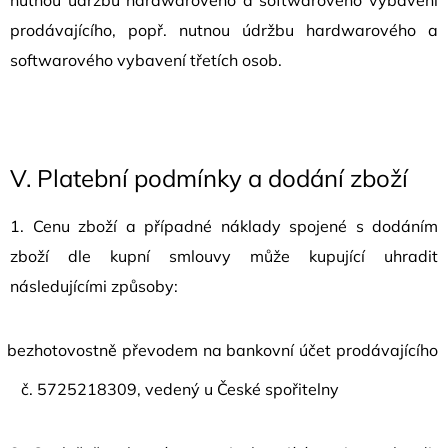
prodávajícího, popř. nutnou údržbu hardwarového a
softwarového vybavení třetích osob.
V.
Platební podmínky a dodání zboží
1. Cenu zboží a případné náklady spojené s dodáním
zboží dle kupní smlouvy může kupující uhradit
následujícími způsoby:
bezhotovostně převodem na bankovní účet prodávajícího
č. 5725218309, vedený u České spořitelny