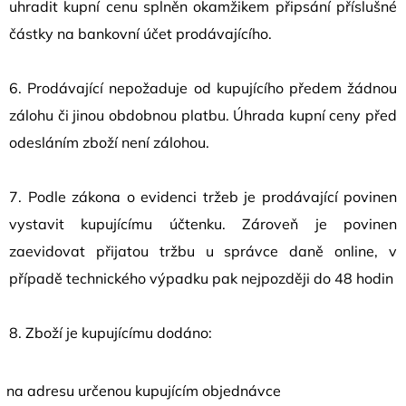
uhradit kupní cenu splněn okamžikem připsání příslušné
částky na bankovní účet prodávajícího.
6. Prodávající nepožaduje od kupujícího předem žádnou
zálohu či jinou obdobnou platbu. Úhrada kupní ceny před
odesláním zboží není zálohou.
7. Podle zákona o evidenci tržeb je prodávající povinen
vystavit kupujícímu účtenku. Zároveň je povinen
zaevidovat přijatou tržbu u správce daně online, v
případě technického výpadku pak nejpozději do 48 hodin
8. Zboží je kupujícímu dodáno:
na adresu určenou kupujícím objednávce