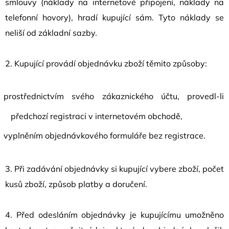
smlouvy (náklady na internetové připojení, náklady na
telefonní hovory), hradí kupující sám. Tyto náklady se
neliší od základní sazby.
2. Kupující provádí objednávku zboží těmito způsoby:
prostřednictvím svého zákaznického účtu, provedl-li
předchozí registraci v internetovém obchodě,
vyplněním objednávkového formuláře bez registrace.
3. Při zadávání objednávky si kupující vybere zboží, počet
kusů zboží, způsob platby a doručení.
4. Před odesláním objednávky je kupujícímu umožněno