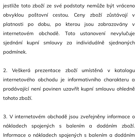
jestliže toto zboží ze své podstaty nemůže být vráceno
obvyklou poštovní cestou. Ceny zboží zůstávají v
platnosti po dobu, po kterou jsou zobrazovány v
internetovém obchodě. Toto ustanovení nevylučuje
sjednání kupní smlouvy za individuálně sjednaných
podmínek.
2. Veškerá prezentace zboží umístěná v katalogu
internetového obchodu je informativního charakteru a
prodávající není povinen uzavřít kupní smlouvu ohledně
tohoto zboží.
3. V internetovém obchodě jsou zveřejněny informace o
nákladech spojených s balením a dodáním zboží.
Informace o nákladech spojených s balením a dodáním