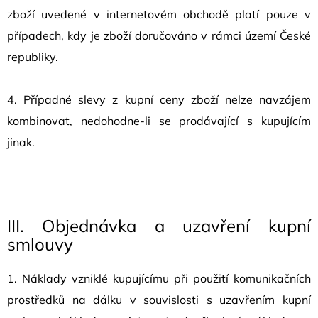
zboží uvedené v internetovém obchodě platí pouze v
případech, kdy je zboží doručováno v rámci území České
republiky.
4. Případné slevy z kupní ceny zboží nelze navzájem
kombinovat, nedohodne-li se prodávající s kupujícím
jinak.
III.
Objednávka a uzavření kupní
smlouvy
1. Náklady vzniklé kupujícímu při použití komunikačních
prostředků na dálku v souvislosti s uzavřením kupní