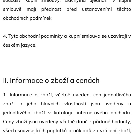
smlouvě mají přednost před ustanoveními těchto
obchodních podmínek.
4. Tyto obchodní podmínky a kupní smlouva se uzavírají v
českém jazyce.
II.
Informace o zboží a cenách
1. Informace o zboží, včetně uvedení cen jednotlivého
zboží a jeho hlavních vlastností jsou uvedeny u
jednotlivého zboží v katalogu internetového obchodu.
Ceny zboží jsou uvedeny včetně daně z přidané hodnoty,
všech souvisejících poplatků a nákladů za vrácení zboží,