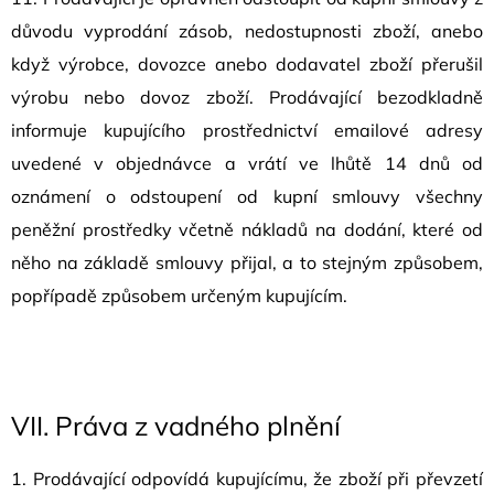
důvodu vyprodání zásob, nedostupnosti zboží, anebo
když výrobce, dovozce anebo dodavatel zboží přerušil
výrobu nebo dovoz zboží. Prodávající bezodkladně
informuje kupujícího prostřednictví emailové adresy
uvedené v objednávce a vrátí ve lhůtě 14 dnů od
oznámení o odstoupení od kupní smlouvy všechny
peněžní prostředky včetně nákladů na dodání, které od
něho na základě smlouvy přijal, a to stejným způsobem,
popřípadě způsobem určeným kupujícím.
VII.
Práva z vadného plnění
1. Prodávající odpovídá kupujícímu, že zboží při převzetí