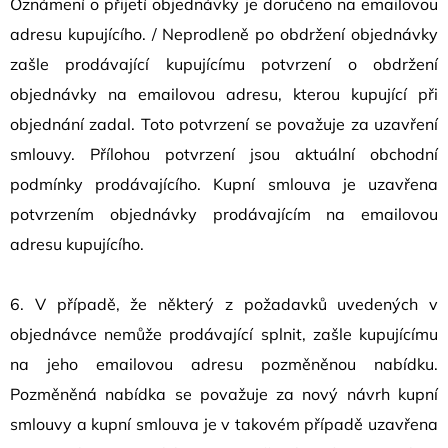
Oznámení o přijetí objednávky je doručeno na emailovou
adresu kupujícího. / Neprodleně po obdržení objednávky
zašle prodávající kupujícímu potvrzení o obdržení
objednávky na emailovou adresu, kterou kupující při
objednání zadal. Toto potvrzení se považuje za uzavření
smlouvy. Přílohou potvrzení jsou aktuální obchodní
podmínky prodávajícího. Kupní smlouva je uzavřena
potvrzením objednávky prodávajícím na emailovou
adresu kupujícího.
6. V případě, že některý z požadavků uvedených v
objednávce nemůže prodávající splnit, zašle kupujícímu
na jeho emailovou adresu pozměněnou nabídku.
Pozměněná nabídka se považuje za nový návrh kupní
smlouvy a kupní smlouva je v takovém případě uzavřena