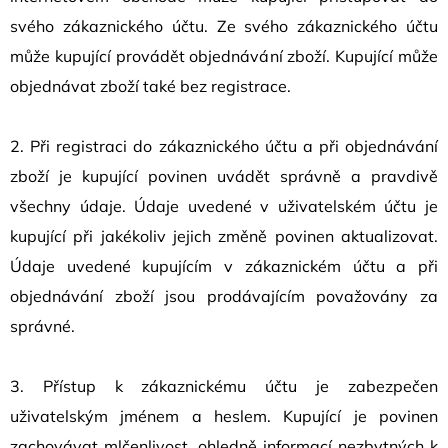
svého zákaznického účtu. Ze svého zákaznického účtu
může kupující provádět objednávání zboží. Kupující může
objednávat zboží také bez registrace.
2. Při registraci do zákaznického účtu a při objednávání
zboží je kupující povinen uvádět správně a pravdivě
všechny údaje. Údaje uvedené v uživatelském účtu je
kupující při jakékoliv jejich změně povinen aktualizovat.
Údaje uvedené kupujícím v zákaznickém účtu a při
objednávání zboží jsou prodávajícím považovány za
správné.
3. Přístup k zákaznickému účtu je zabezpečen
uživatelským jménem a heslem. Kupující je povinen
zachovávat mlčenlivost, ohledně informací nezbytných k