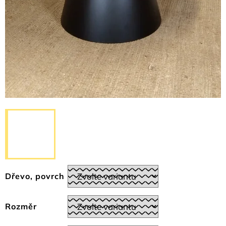
Dřevo, povrch
Rozměr