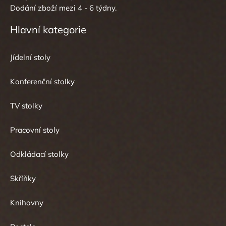
Dodání zboží mezi 4 - 6 týdny.
Hlavní kategorie
Jídelní stoly
Konferenční stolky
TV stolky
Pracovní stoly
Odkládací stolky
Skříňky
Knihovny