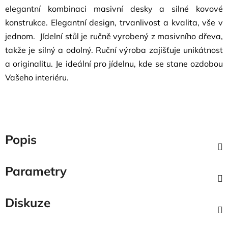
elegantní kombinaci masivní desky a silné kovové
konstrukce.
Elegantní design, trvanlivost a kvalita, vše v
jednom.
Jídelní stůl je ručně vyrobený z masivního dřeva,
takže je silný a odolný. Ruční výroba zajišťuje unikátnost
a originalitu. Je ideální pro jídelnu, kde se stane ozdobou
Vašeho interiéru.
Popis
Parametry
Diskuze