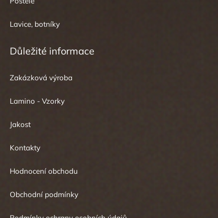
Postele
Lavice, botníky
Důležité informace
Zakázková výroba
Lamino - Vzorky
Jakost
Kontakty
Hodnocení obchodu
Obchodní podmínky
Podmínky ochrany osobních údajů