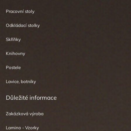
Pracovní stoly
Odkládací stolky
Skříňky
Knihovny
Postele
Lavice, botníky
Důležité informace
Zakázková výroba
Lamino - Vzorky