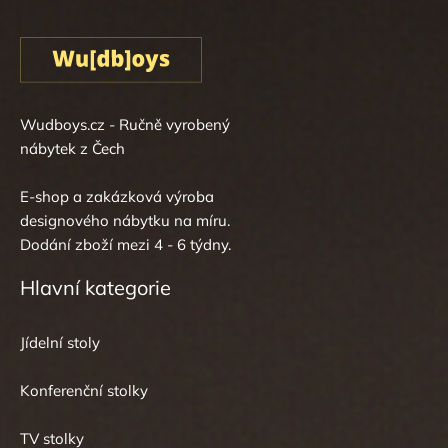
Wudboys.cz - Ručně vyrobený
nábytek z Čech
E-shop a zakázková výroba
designového nábytku na míru.
Dodání zboží mezi 4 - 6 týdny.
Hlavní kategorie
Jídelní stoly
Konferenční stolky
TV stolky