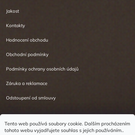
Jakost
Kontakty
Hodnocení obchodu
Obchodní podmínky
Podmínky ochrany osobních údajů
Záruka a reklamace
Odstoupení od smlouvy
Tento web používá soubory cookie. Dalším procházením
tohoto webu vyjadřujete souhlas s jejich používáním..
Kontakt