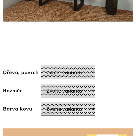
Dřevo, povrch
Rozměr
Barva kovu