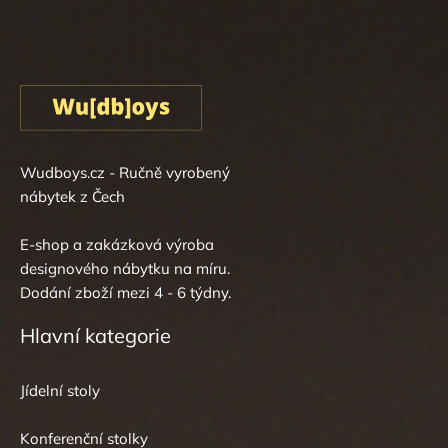
Wudboys.cz - Ručně vyrobený
nábytek z Čech
E-shop a zakázková výroba
designového nábytku na míru.
Dodání zboží mezi 4 - 6 týdny.
Hlavní kategorie
Jídelní stoly
Konferenční stolky