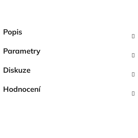
Popis
Parametry
Diskuze
Hodnocení