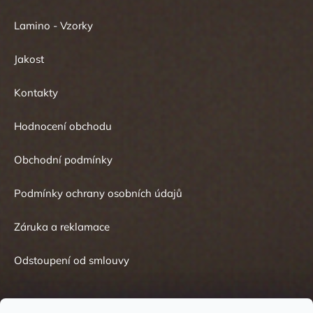
Lamino - Vzorky
Jakost
Kontakty
Hodnocení obchodu
Obchodní podmínky
Podmínky ochrany osobních údajů
Záruka a reklamace
Odstoupení od smlouvy