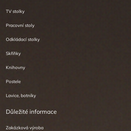
TV stolky
Pracovní stoly
Odkládací stolky
Skříňky
Knihovny
Postele
Lavice, botníky
Důležité informace
Zakázková výroba