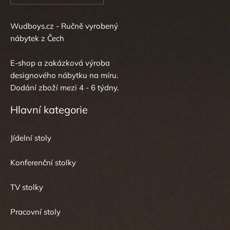
Wudboys.cz - Ručně vyrobený
nábytek z Čech
E-shop a zakázková výroba
designového nábytku na míru.
Dodání zboží mezi 4 - 6 týdny.
Hlavní kategorie
Jídelní stoly
Konferenční stolky
TV stolky
Pracovní stoly