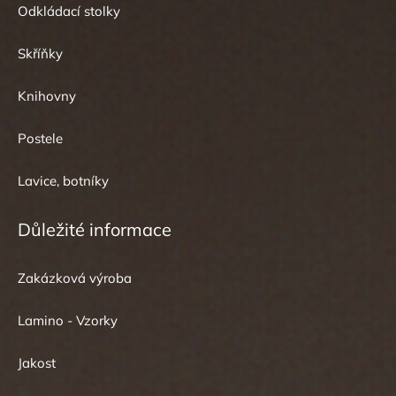
Odkládací stolky
Skříňky
Knihovny
Postele
Lavice, botníky
Důležité informace
Zakázková výroba
Lamino - Vzorky
Jakost