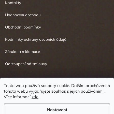
Kontakty
Hodnocení obchodu
Obchodní podmínky
Podmínky ochrany osobních údajů
Záruka a reklamace
Odstoupení od smlouvy
Tento web používá soubory cookie. Dalším procházením
tohoto webu vyjadřujete souhlas s jejich používáním..
Kontakt
Více informací
zde
.
Nastavení