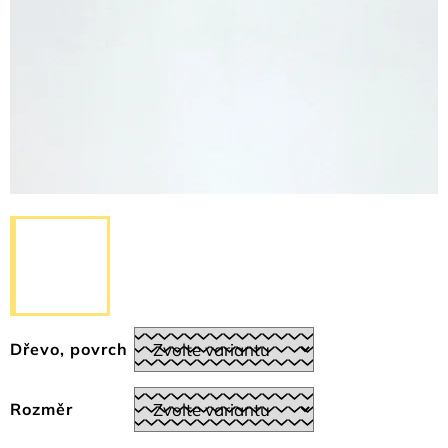
Dřevo, povrch
Rozměr