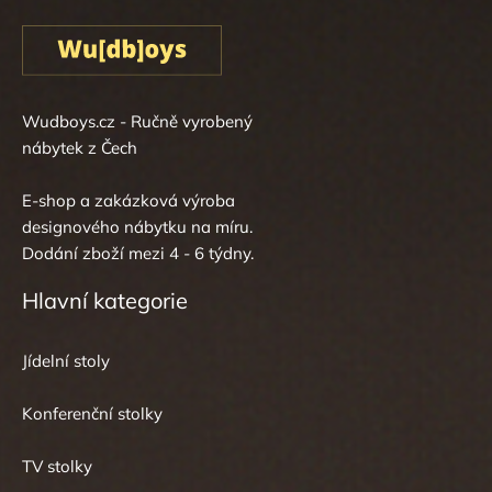
Wudboys.cz - Ručně vyrobený
nábytek z Čech
E-shop a zakázková výroba
designového nábytku na míru.
Dodání zboží mezi 4 - 6 týdny.
Hlavní kategorie
Jídelní stoly
Konferenční stolky
TV stolky