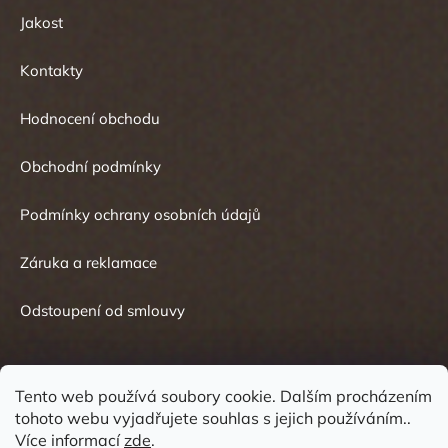
Jakost
Kontakty
Hodnocení obchodu
Obchodní podmínky
Podmínky ochrany osobních údajů
Záruka a reklamace
Odstoupení od smlouvy
Tento web používá soubory cookie. Dalším procházením
tohoto webu vyjadřujete souhlas s jejich používáním..
Kontakt
Více informací
zde
.