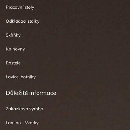
Pracovní stoly
Odkládací stolky
Skříňky
Knihovny
Postele
Lavice, botníky
Důležité informace
Zakázková výroba
Lamino - Vzorky