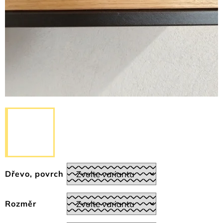
Dřevo, povrch
Rozměr