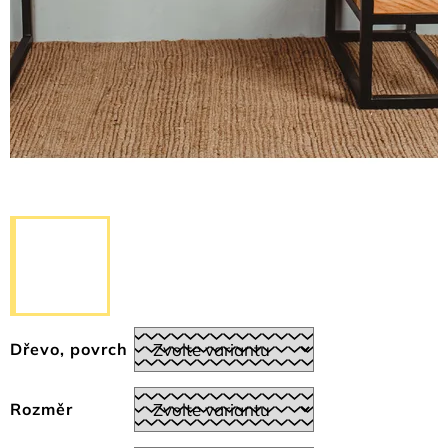
Dřevo, povrch
Rozměr