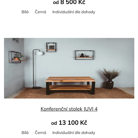
8 500 Kč
od
Bílá
Černá
Individuální dle dohody
Konferenční stolek JUVI 4
13 100 Kč
od
Bílá
Černá
Individuální dle dohody