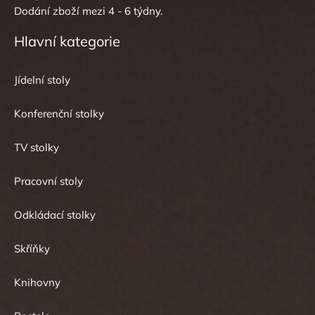
Dodání zboží mezi 4 - 6 týdny.
Hlavní kategorie
Jídelní stoly
Konferenční stolky
TV stolky
Pracovní stoly
Odkládací stolky
Skříňky
Knihovny