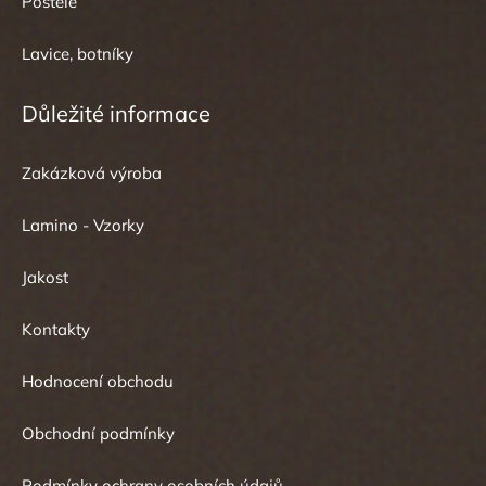
Postele
Lavice, botníky
Důležité informace
Zakázková výroba
Lamino - Vzorky
Jakost
Kontakty
Hodnocení obchodu
Obchodní podmínky
Podmínky ochrany osobních údajů