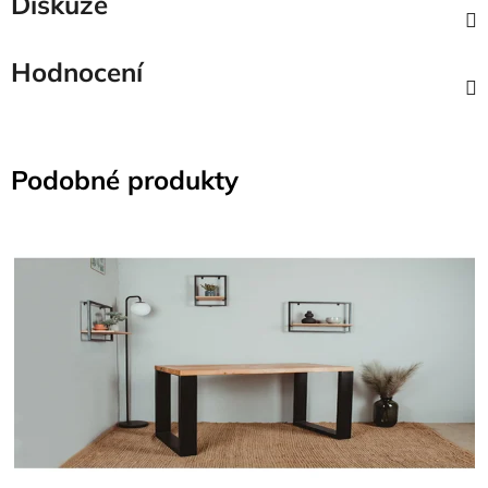
Diskuze
Hodnocení
Podobné produkty