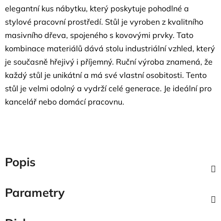
elegantní kus nábytku, který poskytuje pohodlné a
stylové pracovní prostředí. Stůl je vyroben z kvalitního
masivního dřeva, spojeného s kovovými prvky. Tato
kombinace materiálů dává stolu industriální vzhled, který
je současně hřejivý i příjemný. Ruční výroba znamená, že
každý stůl je unikátní a má své vlastní osobitosti. Tento
stůl je velmi odolný a vydrží celé generace. Je ideální pro
kancelář nebo domácí pracovnu.
Popis
Parametry