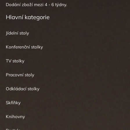
Dodání zboží mezi 4 - 6 týdny.
Hlavní kategorie
Jídelní stoly
Konferenční stolky
TV stolky
Pracovní stoly
Odkládací stolky
Skříňky
Knihovny