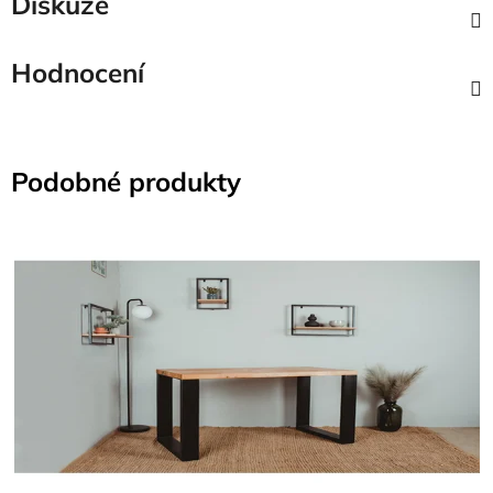
Diskuze
Hodnocení
Podobné produkty