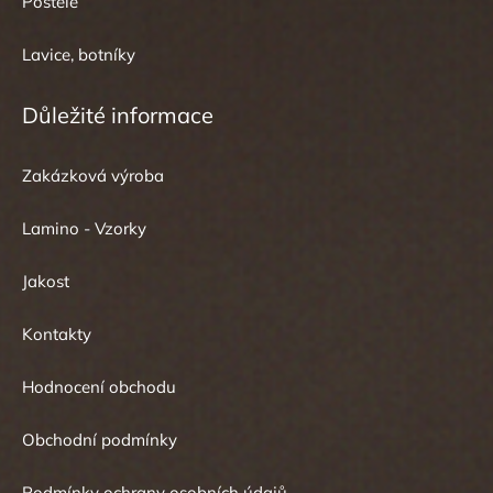
Postele
Lavice, botníky
Důležité informace
Zakázková výroba
Lamino - Vzorky
Jakost
Kontakty
Hodnocení obchodu
Obchodní podmínky
Podmínky ochrany osobních údajů