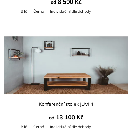
8 500 Kč
od
Bílá
Černá
Individuální dle dohody
Konferenční stolek JUVI 4
13 100 Kč
od
Bílá
Černá
Individuální dle dohody