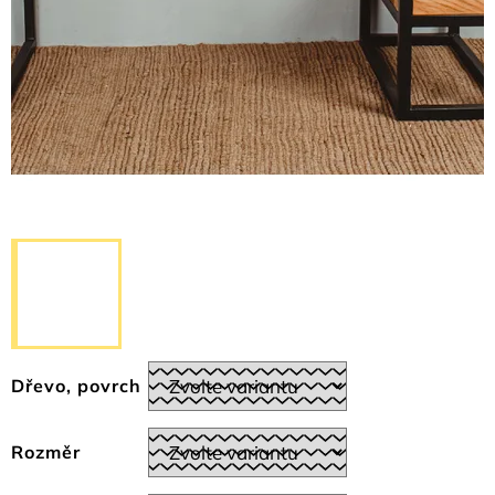
Dřevo, povrch
Rozměr