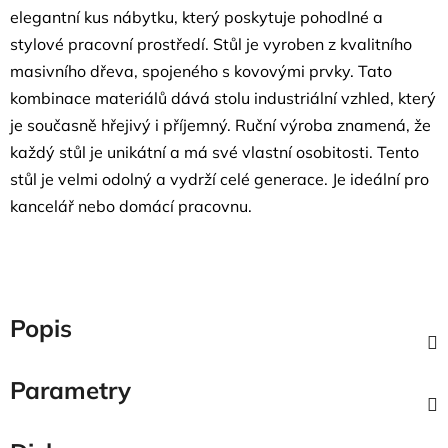
elegantní kus nábytku, který poskytuje pohodlné a
stylové pracovní prostředí. Stůl je vyroben z kvalitního
masivního dřeva, spojeného s kovovými prvky. Tato
kombinace materiálů dává stolu industriální vzhled, který
je současně hřejivý i příjemný. Ruční výroba znamená, že
každý stůl je unikátní a má své vlastní osobitosti. Tento
stůl je velmi odolný a vydrží celé generace. Je ideální pro
kancelář nebo domácí pracovnu.
Popis
Parametry