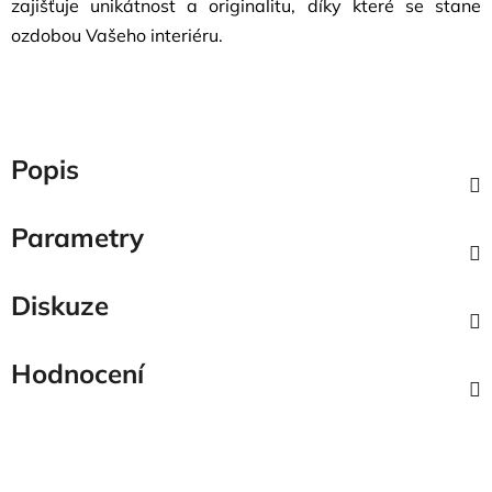
zajišťuje unikátnost a originalitu, díky které se stane
ozdobou Vašeho interiéru.
Popis
Parametry
Diskuze
Hodnocení