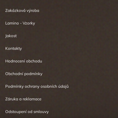
Zakázková výroba
Lamino - Vzorky
Jakost
Kontakty
Hodnocení obchodu
Obchodní podmínky
Podmínky ochrany osobních údajů
Záruka a reklamace
Odstoupení od smlouvy