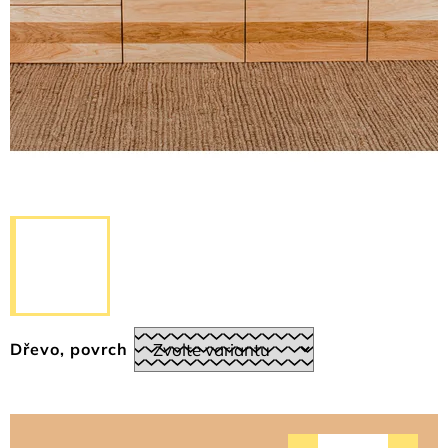
Dřevo, povrch