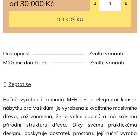
od
30 000 Kč
Měrná cena:
DO KOŠÍKU
Dostupnost
Zvolte variantu
Můžeme doručit do:
Zvolte variantu
Zeptat se
Ručně vyrobená komoda MERT 5 je elegantní kousek
nábytku pro Váš dům. Je vyrobena z kvalitního masivního
dřeva, což znamená, že je velmi odolná a má krásnou
přírodní strukturu dřeva. Díky svému praktickému
designu poskytuje dostatek prostoru. Její ruční výroba