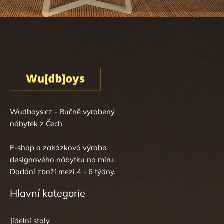
Wudboys.cz - Ručně vyrobený
nábytek z Čech
E-shop a zakázková výroba
designového nábytku na míru.
Dodání zboží mezi 4 - 6 týdny.
Hlavní kategorie
Jídelní stoly