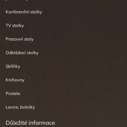
Konferenční stolky
TV stolky
Pracovní stoly
Odkládací stolky
Skříňky
Knihovny
Postele
Lavice, botníky
Důležité informace