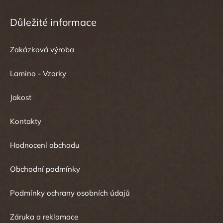
Důležité informace
Zakázková výroba
Lamino - Vzorky
Jakost
Kontakty
Hodnocení obchodu
Obchodní podmínky
Podmínky ochrany osobních údajů
Záruka a reklamace