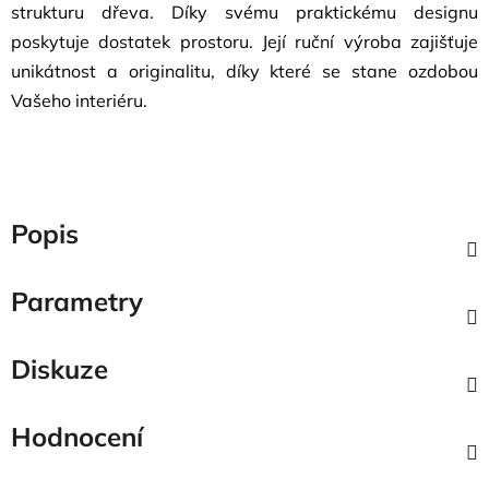
strukturu dřeva. Díky svému praktickému designu
poskytuje dostatek prostoru. Její ruční výroba zajišťuje
unikátnost a originalitu, díky které se stane ozdobou
Vašeho interiéru.
Popis
Parametry
Diskuze
Hodnocení