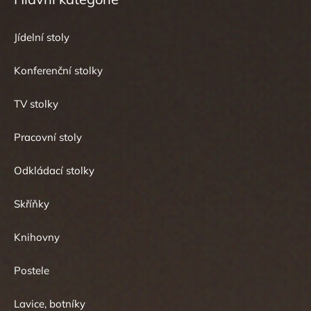
Jídelní stoly
Konferenční stolky
TV stolky
Pracovní stoly
Odkládací stolky
Skříňky
Knihovny
Postele
Lavice, botníky