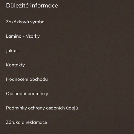
Důležité informace
Zakázková výroba
Lamino - Vzorky
Jakost
Kontakty
Hodnocení obchodu
Obchodní podmínky
Podmínky ochrany osobních údajů
Záruka a reklamace