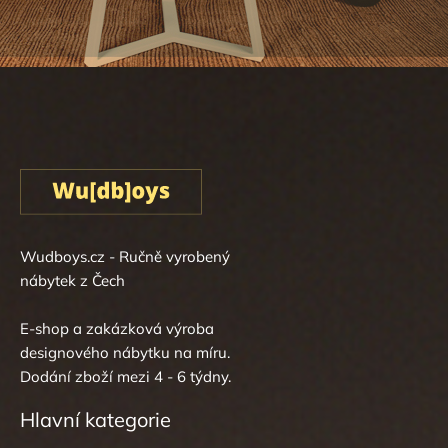
Wudboys.cz - Ručně vyrobený
nábytek z Čech
E-shop a zakázková výroba
designového nábytku na míru.
Dodání zboží mezi 4 - 6 týdny.
Hlavní kategorie