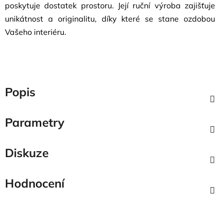
poskytuje dostatek prostoru. Její ruční výroba zajišťuje
unikátnost a originalitu, díky které se stane ozdobou
Vašeho interiéru.
Popis
Parametry
Diskuze
Hodnocení