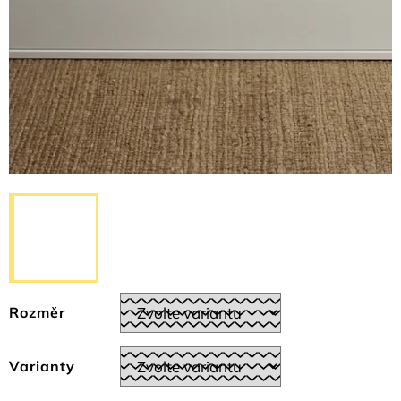
Rozměr
Varianty