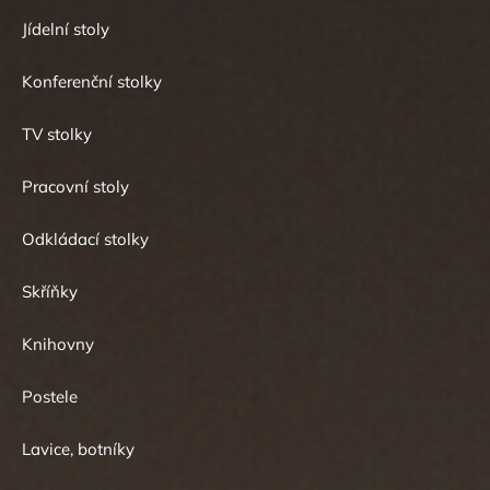
Jídelní stoly
Konferenční stolky
TV stolky
Pracovní stoly
Odkládací stolky
Skříňky
Knihovny
Postele
Lavice, botníky