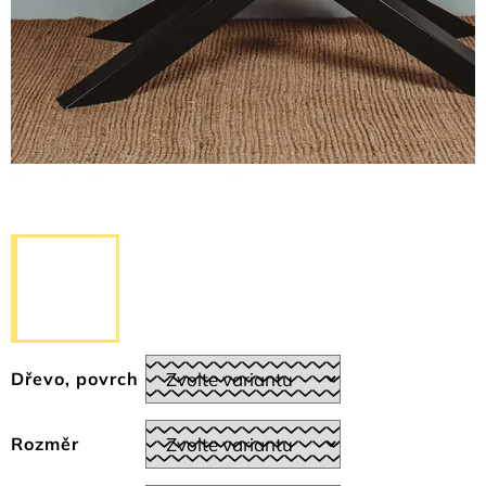
Dřevo, povrch
Rozměr