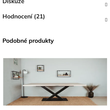
Diskuze
Hodnocení (21)
Podobné produkty