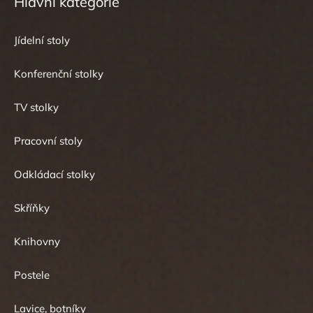
Hlavní kategorie
Jídelní stoly
Konferenční stolky
TV stolky
Pracovní stoly
Odkládací stolky
Skříňky
Knihovny
Postele
Lavice, botníky