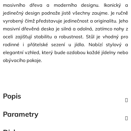
masivního dřeva a moderního designu. Ikonický a
jedinečný design podnože jistě všechny zaujme. Je ručně
vyrobený čímž představuje jedinečnost a originalitu. Jeho
masivní dřevěná deska je silná a odolná, zatímco nohy z
oceli zajišťují stabilitu a robustnost. Stůl je vhodný pro
rodinné i přátelské sezení u jídla. Nabízí stylový a
elegantní vzhled, který bude ozdobou každé jídelny nebo
obývacího pokoje.
Popis
Parametry