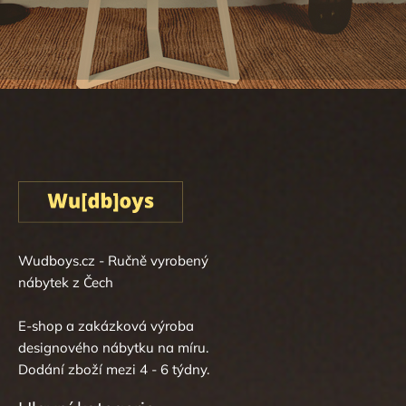
Wudboys.cz - Ručně vyrobený
nábytek z Čech
E-shop a zakázková výroba
designového nábytku na míru.
Dodání zboží mezi 4 - 6 týdny.