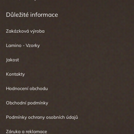
Důležité informace
Zakázková výroba
Lamino - Vzorky
Jakost
Kontakty
Hodnocení obchodu
Obchodní podmínky
Podmínky ochrany osobních údajů
Záruka a reklamace