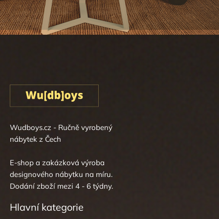
Wudboys.cz - Ručně vyrobený
nábytek z Čech
E-shop a zakázková výroba
designového nábytku na míru.
Dodání zboží mezi 4 - 6 týdny.
Hlavní kategorie