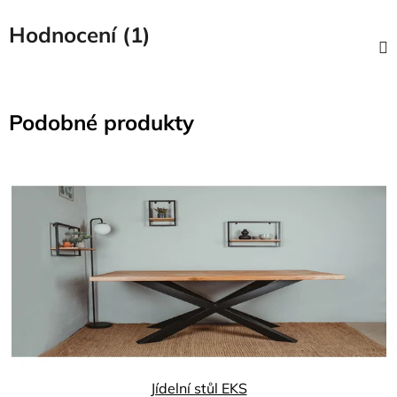
Hodnocení (1)
Podobné produkty
Jídelní stůl EKS