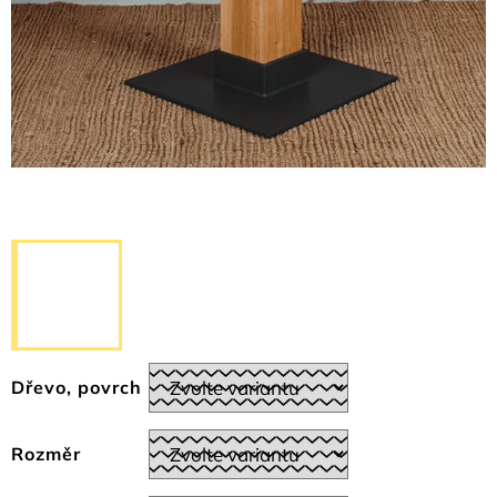
Dřevo, povrch
Rozměr