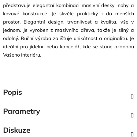
představuje elegantní kombinaci masivní desky, nohy a
kovové konstrukce. J
e skvěle praktický i do menších
prostor.
Elegantní design, trvanlivost a kvalita, vše v
jednom. Je vyroben z masivního dřeva, takže je silný a
odolný. Ruční výroba zajišťuje unikátnost a originalitu. Je
ideální pro jídelnu nebo kancelář, kde se stane ozdobou
Vašeho interiéru.
Popis
Parametry
Diskuze