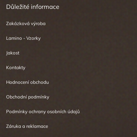
Důležité informace
Zakázková výroba
Lamino - Vzorky
Jakost
Kontakty
Hodnocení obchodu
Obchodní podmínky
Podmínky ochrany osobních údajů
Záruka a reklamace