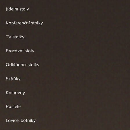
Jídelní stoly
Konferenční stolky
TV stolky
Pracovní stoly
Odkládací stolky
Skříňky
Knihovny
Postele
Lavice, botníky