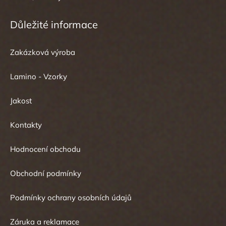
Důležité informace
Zakázková výroba
Lamino - Vzorky
Jakost
Kontakty
Hodnocení obchodu
Obchodní podmínky
Podmínky ochrany osobních údajů
Záruka a reklamace