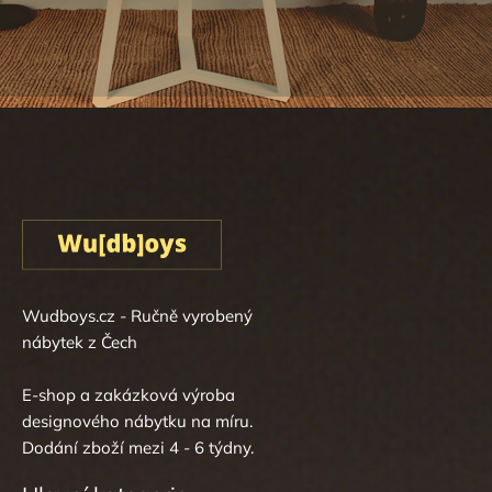
Wudboys.cz - Ručně vyrobený
nábytek z Čech
E-shop a zakázková výroba
designového nábytku na míru.
Dodání zboží mezi 4 - 6 týdny.