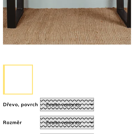
Dřevo, povrch
Rozměr