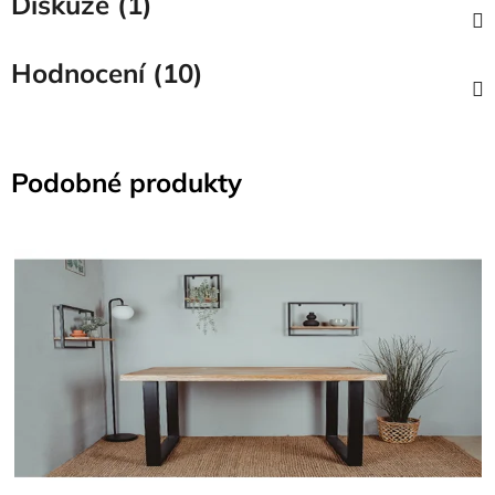
Diskuze (1)
Hodnocení (10)
Podobné produkty