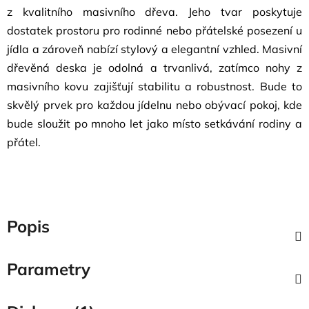
z kvalitního masivního dřeva. Jeho tvar poskytuje
dostatek prostoru pro rodinné nebo přátelské posezení u
jídla a zároveň nabízí stylový a elegantní vzhled. Masivní
dřevěná deska je odolná a trvanlivá, zatímco nohy z
masivního kovu zajišťují stabilitu a robustnost. Bude to
skvělý prvek pro každou jídelnu nebo obývací pokoj, kde
bude sloužit po mnoho let jako místo setkávání rodiny a
přátel.
Popis
Parametry