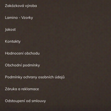
Zakázková výroba
Lamino - Vzorky
Jakost
Kontakty
Hodnocení obchodu
Obchodní podmínky
Podmínky ochrany osobních údajů
Záruka a reklamace
Odstoupení od smlouvy