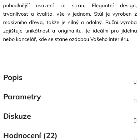
pohodlnější usazení ze stran. Elegantní design,
trvanlivost a kvalita, vše v jednom. Stůl je vyroben z
masivního dřeva, takže je silný a odolný. Ruční výroba
zajišťuje unikátnost a originalitu. Je ideální pro jídelnu
nebo kancelář, kde se stane ozdobou Vašeho interiéru.
Popis
Parametry
Diskuze
Hodnocení (22)