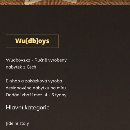
Wudboys.cz - Ručně vyrobený
nábytek z Čech
E-shop a zakázková výroba
designového nábytku na míru.
Dodání zboží mezi 4 - 6 týdny.
Hlavní kategorie
Jídelní stoly