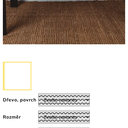
Dřevo, povrch
Rozměr