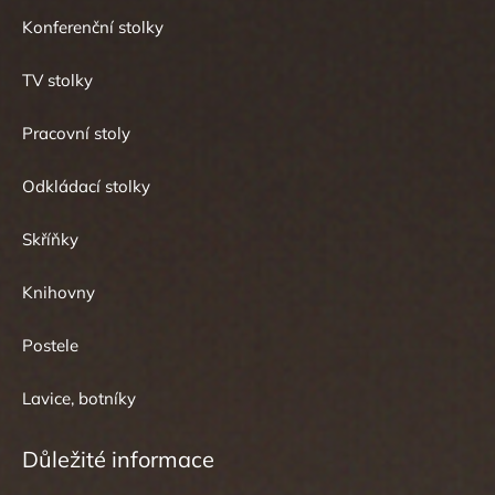
Konferenční stolky
TV stolky
Pracovní stoly
Odkládací stolky
Skříňky
Knihovny
Postele
Lavice, botníky
Důležité informace