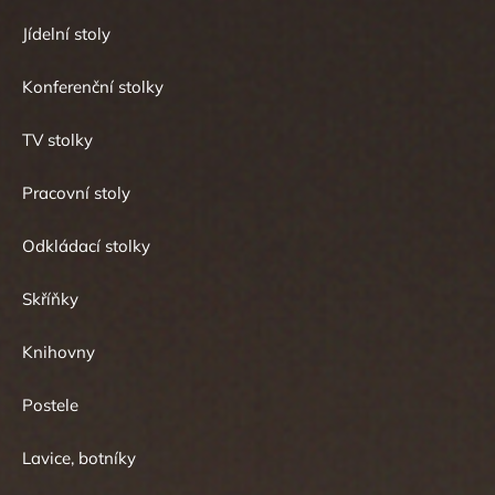
Jídelní stoly
Konferenční stolky
TV stolky
Pracovní stoly
Odkládací stolky
Skříňky
Knihovny
Postele
Lavice, botníky