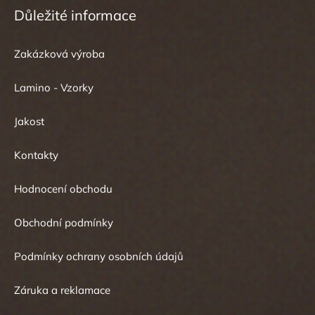
Důležité informace
Zakázková výroba
Lamino - Vzorky
Jakost
Kontakty
Hodnocení obchodu
Obchodní podmínky
Podmínky ochrany osobních údajů
Záruka a reklamace