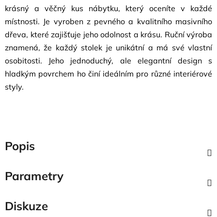
krásný a věčný kus nábytku, který oceníte v každé
místnosti. Je vyroben z pevného a kvalitního masivního
dřeva, které zajišťuje jeho odolnost a krásu. Ruční výroba
znamená, že každý stolek je unikátní a má své vlastní
osobitosti. Jeho jednoduchý, ale elegantní design s
hladkým povrchem ho činí ideálním pro různé interiérové
styly.
Popis
Parametry
Diskuze