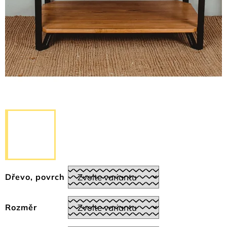
Dřevo, povrch
Rozměr