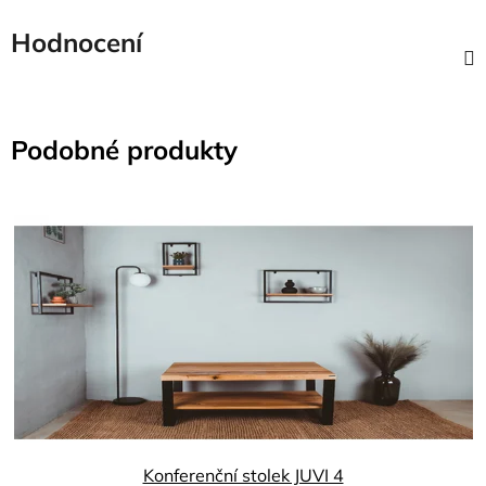
Hodnocení
Podobné produkty
Konferenční stolek JUVI 4