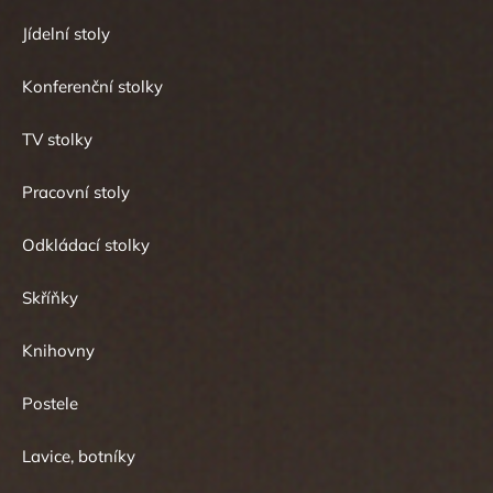
Jídelní stoly
Konferenční stolky
TV stolky
Pracovní stoly
Odkládací stolky
Skříňky
Knihovny
Postele
Lavice, botníky