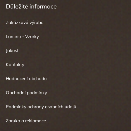
Důležité informace
Zakázková výroba
Lamino - Vzorky
Jakost
Kontakty
Hodnocení obchodu
Obchodní podmínky
Podmínky ochrany osobních údajů
Záruka a reklamace