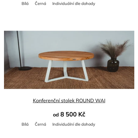
Bílá
Černá
Individuální dle dohody
Konferenční stolek ROUND WAI
8 500 Kč
od
Bílá
Černá
Individuální dle dohody