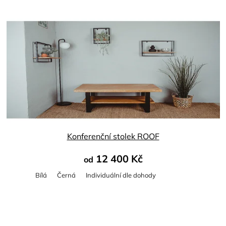
Konferenční stolek ROOF
12 400 Kč
od
Bílá
Černá
Individuální dle dohody