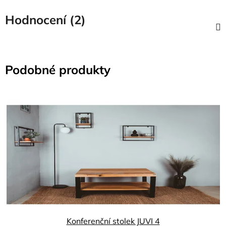
Hodnocení (2)
Podobné produkty
Konferenční stolek JUVI 4