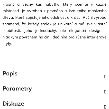
krásný a věčný kus nábytku, který oceníte v každé
místnosti. Je vyroben z pevného a kvalitního masivního
dřeva, které zajišťuje jeho odolnost a krásu. Ruční výroba
znamená, že každý stolek je unikátní a má své vlastní
osobitosti. Jeho jednoduchý, ale elegantní design s
hladkým povrchem ho činí ideálním pro různé interiérové
styly.
Popis
Parametry
Diskuze