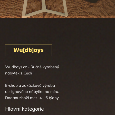
Wudboys.cz - Ručně vyrobený
nábytek z Čech
E-shop a zakázková výroba
designového nábytku na míru.
Dodání zboží mezi 4 - 6 týdny.
Hlavní kategorie