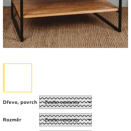
Dřevo, povrch
Rozměr