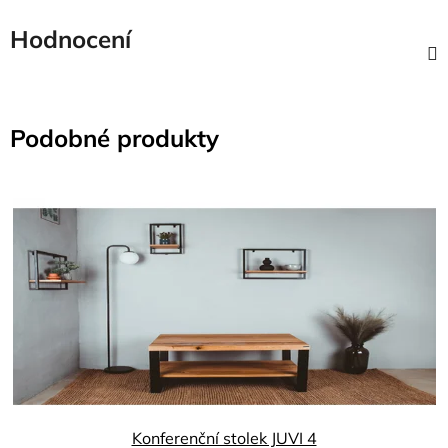
Hodnocení
Podobné produkty
Konferenční stolek JUVI 4