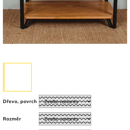
Dřevo, povrch
Rozměr