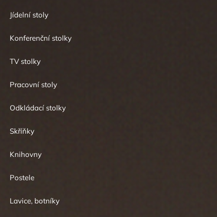
Jídelní stoly
Konferenční stolky
TV stolky
Pracovní stoly
Odkládací stolky
Skříňky
Knihovny
Postele
Lavice, botníky