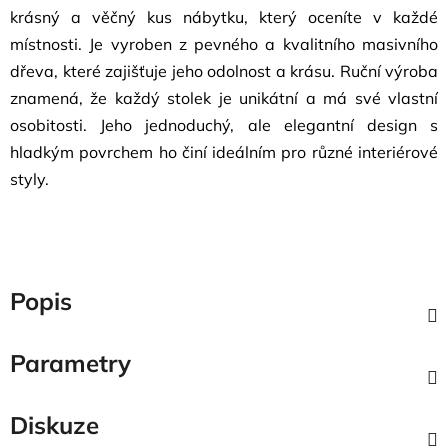
krásný a věčný kus nábytku, který oceníte v každé
místnosti. Je vyroben z pevného a kvalitního masivního
dřeva, které zajišťuje jeho odolnost a krásu. Ruční výroba
znamená, že každý stolek je unikátní a má své vlastní
osobitosti. Jeho jednoduchý, ale elegantní design s
hladkým povrchem ho činí ideálním pro různé interiérové
styly.
Popis
Parametry
Diskuze