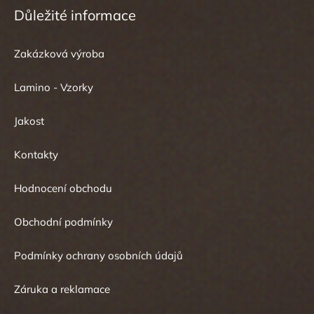
Důležité informace
Zakázková výroba
Lamino - Vzorky
Jakost
Kontakty
Hodnocení obchodu
Obchodní podmínky
Podmínky ochrany osobních údajů
Záruka a reklamace