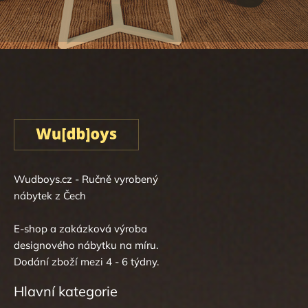
Wudboys.cz - Ručně vyrobený
nábytek z Čech
E-shop a zakázková výroba
designového nábytku na míru.
Dodání zboží mezi 4 - 6 týdny.
Hlavní kategorie