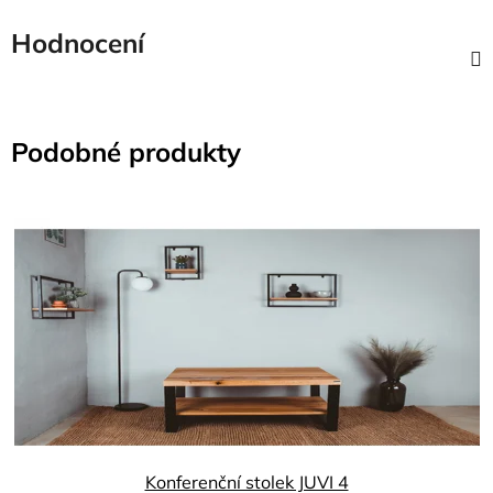
Hodnocení
Podobné produkty
Konferenční stolek JUVI 4