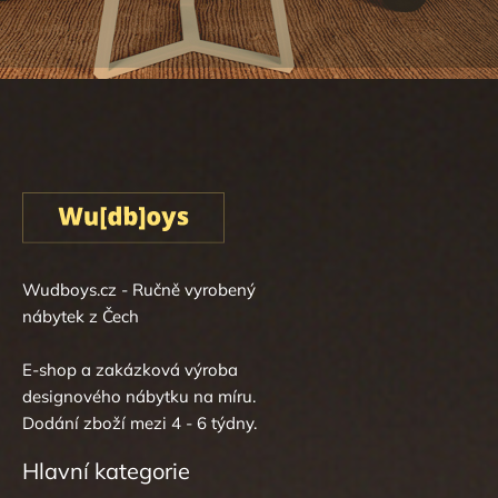
Wudboys.cz - Ručně vyrobený
nábytek z Čech
E-shop a zakázková výroba
designového nábytku na míru.
Dodání zboží mezi 4 - 6 týdny.
Hlavní kategorie