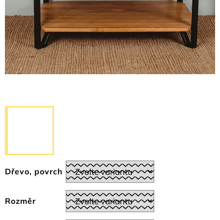
Dřevo, povrch
Rozměr