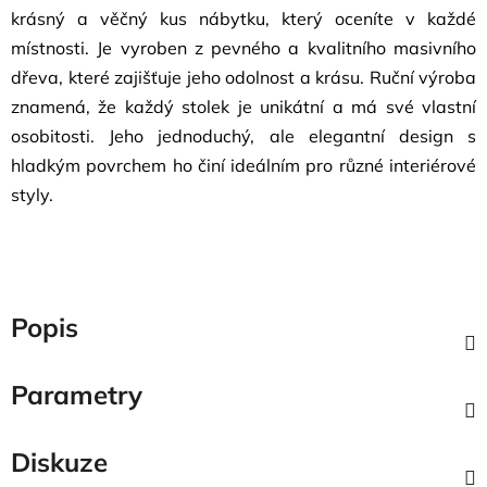
krásný a věčný kus nábytku, který oceníte v každé
místnosti. Je vyroben z pevného a kvalitního masivního
dřeva, které zajišťuje jeho odolnost a krásu. Ruční výroba
znamená, že každý stolek je unikátní a má své vlastní
osobitosti. Jeho jednoduchý, ale elegantní design s
hladkým povrchem ho činí ideálním pro různé interiérové
styly.
Popis
Parametry
Diskuze