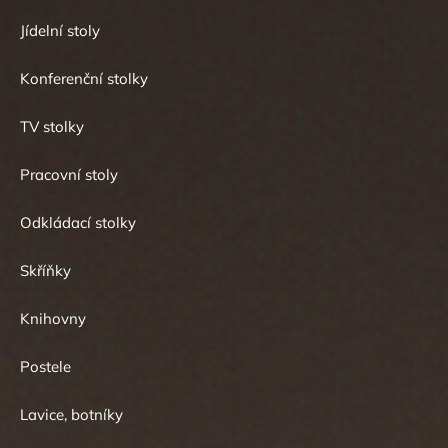
Jídelní stoly
Konferenční stolky
TV stolky
Pracovní stoly
Odkládací stolky
Skříňky
Knihovny
Postele
Lavice, botníky