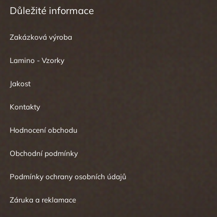
Důležité informace
Zakázková výroba
Lamino - Vzorky
Jakost
Kontakty
Hodnocení obchodu
Obchodní podmínky
Podmínky ochrany osobních údajů
Záruka a reklamace