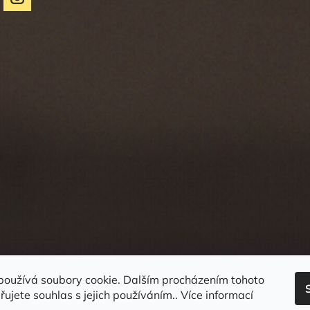
používá soubory cookie. Dalším procházením tohoto
ujete souhlas s jejich používáním.. Více informací