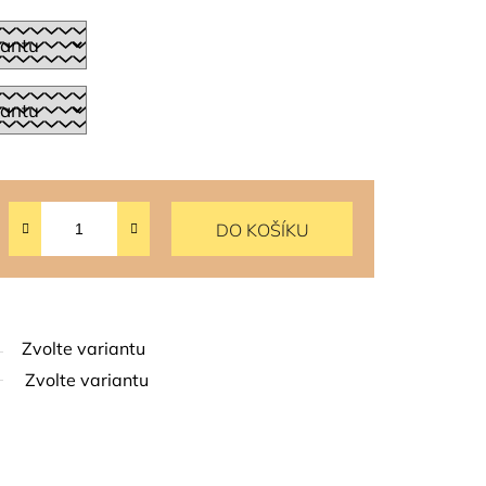
DO KOŠÍKU
Zvolte variantu
Zvolte variantu