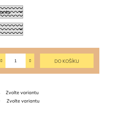
DO KOŠÍKU
Zvolte variantu
Zvolte variantu