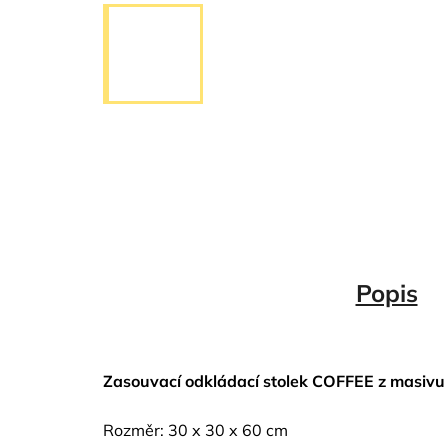
Popis
Zasouvací odkládací stolek COFFEE z masivu
Rozměr: 30 x 30 x 60 cm