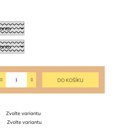
DO KOŠÍKU
Zvolte variantu
Zvolte variantu