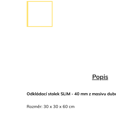
Popis
Odkládací stolek SLIM - 40 mm z masivu dubu
Rozměr: 30 x 30 x 60 cm