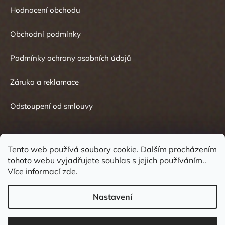
Hodnocení obchodu
Obchodní podmínky
Podmínky ochrany osobních údajů
Záruka a reklamace
Odstoupení od smlouvy
Tento web používá soubory cookie. Dalším procházením
tohoto webu vyjadřujete souhlas s jejich používáním..
Kontakt
Více informací
zde
.
Nastavení