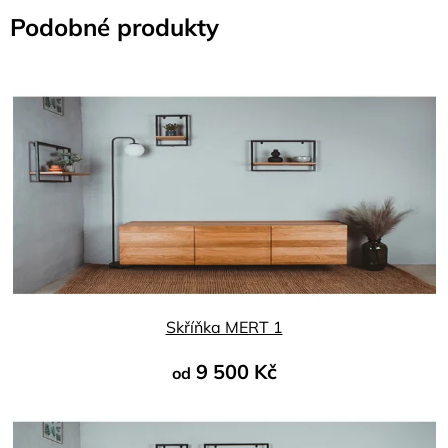
Podobné produkty
Skříňka MERT 1
9 500 Kč
od
Průměrné
hodnocení