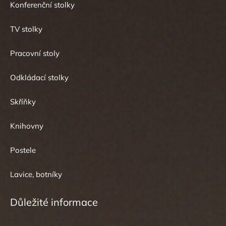
Konferenční stolky
TV stolky
Pracovní stoly
Odkládací stolky
Skříňky
Knihovny
Postele
Lavice, botníky
Důležité informace