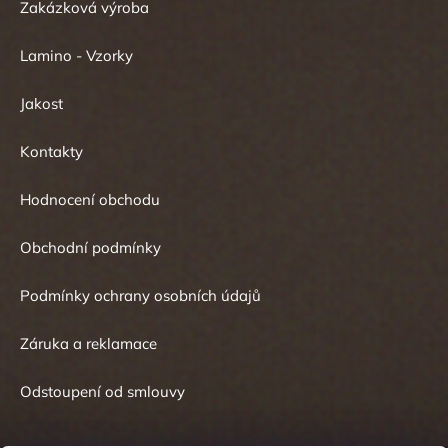
Zakázková výroba
Lamino - Vzorky
Jakost
Kontakty
Hodnocení obchodu
Obchodní podmínky
Podmínky ochrany osobních údajů
Záruka a reklamace
Odstoupení od smlouvy