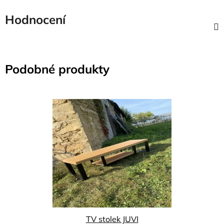
Hodnocení
Podobné produkty
TV stolek JUVI