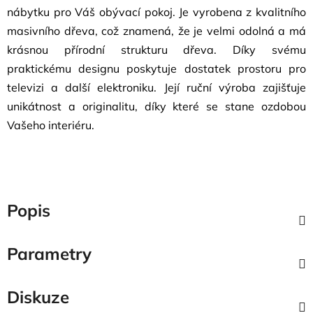
nábytku pro Váš obývací pokoj. Je vyrobena z kvalitního
masivního dřeva, což znamená, že je velmi odolná a má
krásnou přírodní strukturu dřeva. Díky svému
praktickému designu poskytuje dostatek prostoru pro
televizi a další elektroniku. Její ruční výroba zajišťuje
unikátnost a originalitu, díky které se stane ozdobou
Vašeho interiéru.
Popis
Parametry
Diskuze