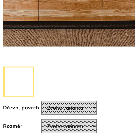
Dřevo, povrch
Rozměr