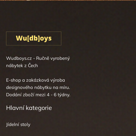
Wudboys.cz - Ručně vyrobený
nábytek z Čech
E-shop a zakázková výroba
designového nábytku na míru.
Dodání zboží mezi 4 - 6 týdny.
Hlavní kategorie
Jídelní stoly