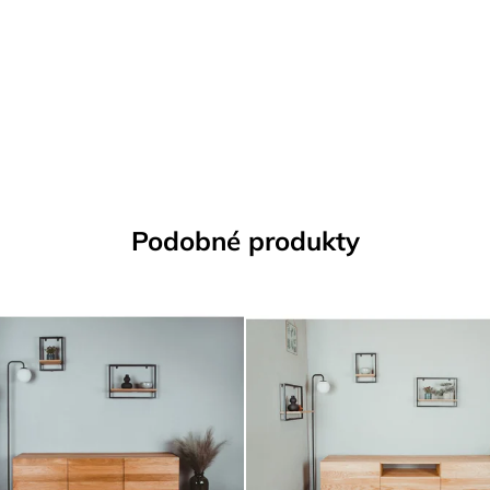
Podobné produkty