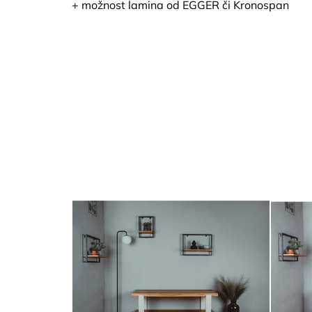
+ možnost lamina od EGGER či Kronospan