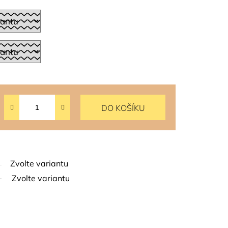
DO KOŠÍKU
Zvolte variantu
Zvolte variantu