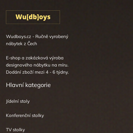
Wudboys.cz - Ručně vyrobený
nábytek z Čech
E-shop a zakázková výroba
designového nábytku na míru.
Dodání zboží mezi 4 - 6 týdny.
Hlavní kategorie
Jídelní stoly
Konferenční stolky
TV stolky