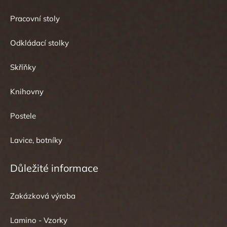
Pracovní stoly
Odkládací stolky
Skříňky
Knihovny
Postele
Lavice, botníky
Důležité informace
Zakázková výroba
Lamino - Vzorky