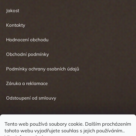
Jakost
Kontakty
Hodnocení obchodu
Obchodní podmínky
Podmínky ochrany osobních údajů
Záruka a reklamace
Odstoupení od smlouvy
Tento web používá soubory cookie. Dalším procházením
tohoto webu vyjadřujete souhlas s jejich používáním..
Kontakt