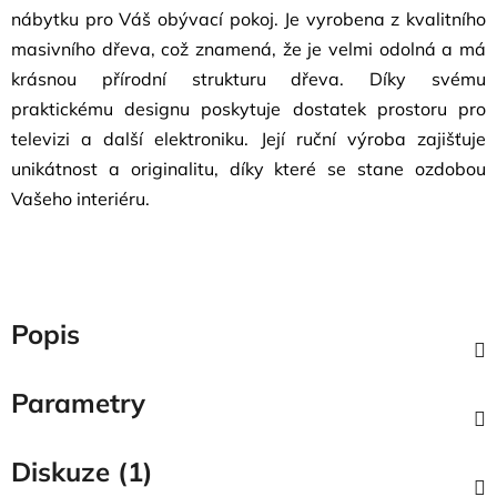
nábytku pro Váš obývací pokoj. Je vyrobena z kvalitního
masivního dřeva, což znamená, že je velmi odolná a má
krásnou přírodní strukturu dřeva. Díky svému
praktickému designu poskytuje dostatek prostoru pro
televizi a další elektroniku. Její ruční výroba zajišťuje
unikátnost a originalitu, díky které se stane ozdobou
Vašeho interiéru.
Popis
Parametry
Diskuze (1)