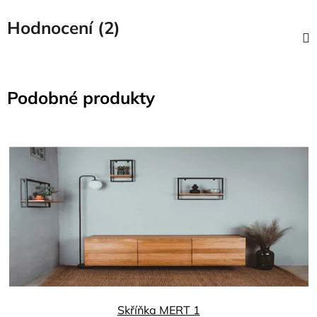
Hodnocení (2)
Podobné produkty
Skříňka MERT 1