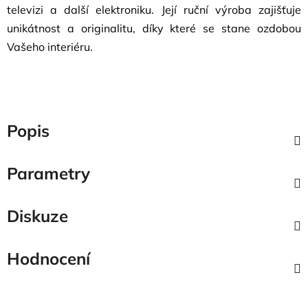
televizi a další elektroniku. Její ruční výroba zajišťuje
unikátnost a originalitu, díky které se stane ozdobou
Vašeho interiéru.
Popis
Parametry
Diskuze
Hodnocení