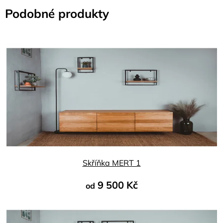
Podobné produkty
Skříňka MERT 1
9 500 Kč
od
Průměrné
hodnocení