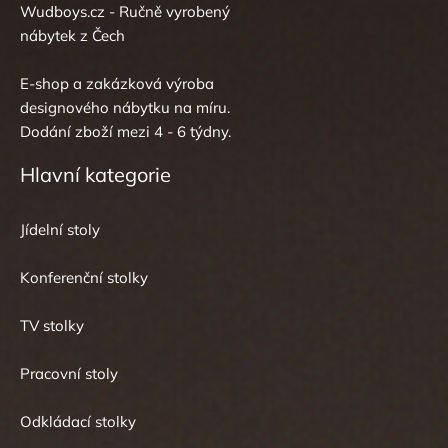
Wudboys.cz - Ručně vyrobený
nábytek z Čech
E-shop a zakázková výroba
designového nábytku na míru.
Dodání zboží mezi 4 - 6 týdny.
Hlavní kategorie
Jídelní stoly
Konferenční stolky
TV stolky
Pracovní stoly
Odkládací stolky