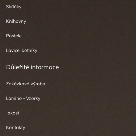
Skříňky
Knihovny
Postele
Lavice, botníky
Důležité informace
Zakázková výroba
Lamino - Vzorky
Jakost
Kontakty