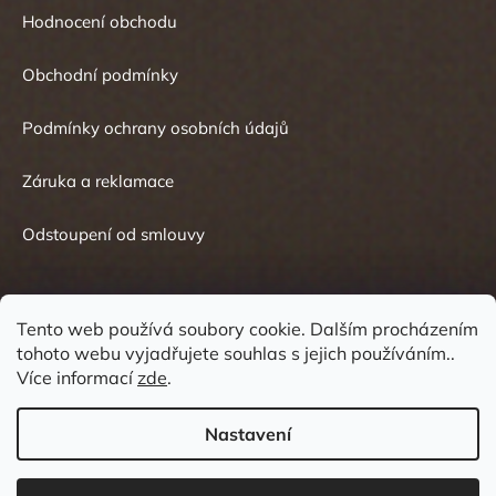
Hodnocení obchodu
Obchodní podmínky
Podmínky ochrany osobních údajů
Záruka a reklamace
Odstoupení od smlouvy
Tento web používá soubory cookie. Dalším procházením
tohoto webu vyjadřujete souhlas s jejich používáním..
Kontakt
Více informací
zde
.
Nastavení