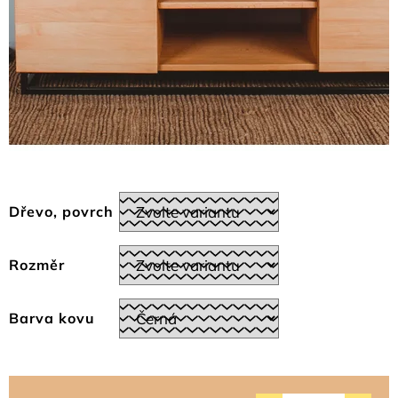
Dřevo, povrch
Rozměr
Barva kovu