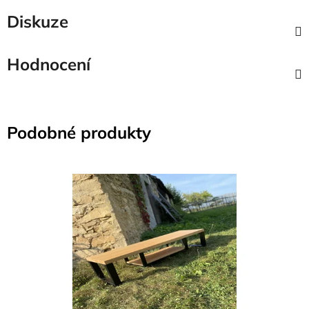
Diskuze
Hodnocení
Podobné produkty