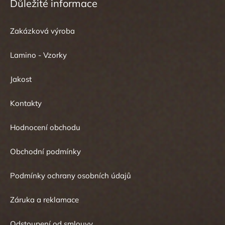
Důležité informace
Zakázková výroba
Lamino - Vzorky
Jakost
Kontakty
Hodnocení obchodu
Obchodní podmínky
Podmínky ochrany osobních údajů
Záruka a reklamace
Odstoupení od smlouvy