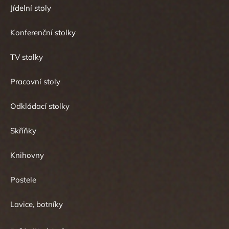
Jídelní stoly
Konferenční stolky
TV stolky
Pracovní stoly
Odkládací stolky
Skříňky
Knihovny
Postele
Lavice, botníky