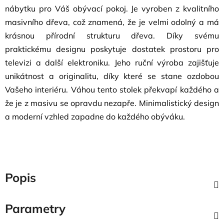
nábytku pro Váš obývací pokoj. Je vyroben z kvalitního
masivního dřeva, což znamená, že je velmi odolný a má
krásnou přírodní strukturu dřeva. Díky svému
praktickému designu poskytuje dostatek prostoru pro
televizi a další elektroniku. Jeho ruční výroba zajišťuje
unikátnost a originalitu, díky které se stane ozdobou
Vašeho interiéru. Váhou tento stolek překvapí každého a
že je z masivu se opravdu nezapře. Minimalistický design
a moderní vzhled zapadne do každého obýváku.
Popis
Parametry