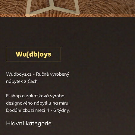
Wudboys.cz - Ručně vyrobený
nábytek z Čech
E-shop a zakázková výroba
designového nábytku na míru.
Dodání zboží mezi 4 - 6 týdny.
Hlavní kategorie