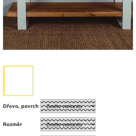
Dřevo, povrch
Rozměr