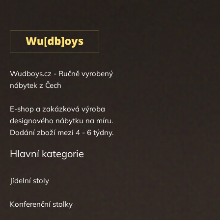
Wudboys.cz - Ručně vyrobený
nábytek z Čech
E-shop a zakázková výroba
designového nábytku na míru.
Dodání zboží mezi 4 - 6 týdny.
Hlavní kategorie
Jídelní stoly
Konferenční stolky