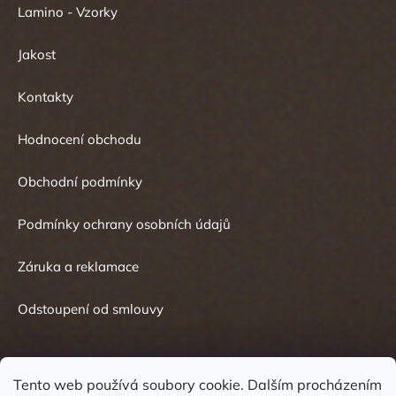
Lamino - Vzorky
Jakost
Kontakty
Hodnocení obchodu
Obchodní podmínky
Podmínky ochrany osobních údajů
Záruka a reklamace
Odstoupení od smlouvy
Tento web používá soubory cookie. Dalším procházením