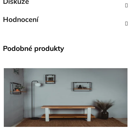
Diskuze
Hodnocení
Podobné produkty