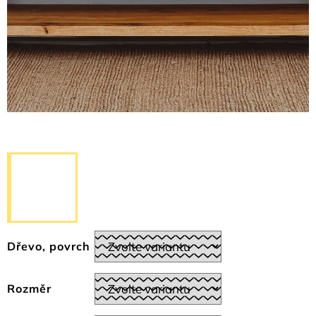
Dřevo, povrch
Rozměr