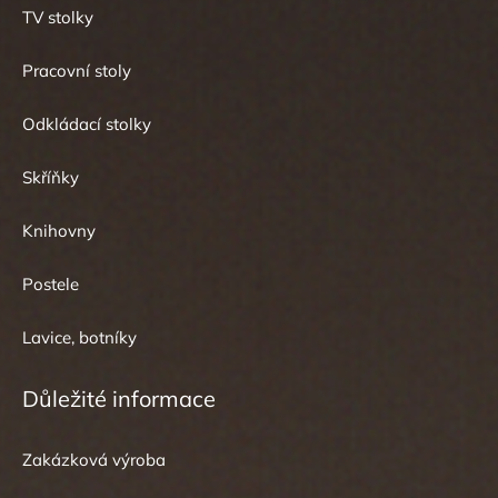
TV stolky
Pracovní stoly
Odkládací stolky
Skříňky
Knihovny
Postele
Lavice, botníky
Důležité informace
Zakázková výroba