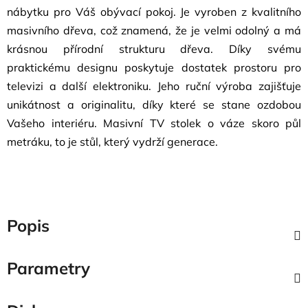
nábytku pro Váš obývací pokoj. Je vyroben z kvalitního
masivního dřeva, což znamená, že je velmi odolný a má
krásnou přírodní strukturu dřeva. Díky svému
praktickému designu poskytuje dostatek prostoru pro
televizi a další elektroniku. Jeho ruční výroba zajišťuje
unikátnost a originalitu, díky které se stane ozdobou
Vašeho interiéru. Masivní TV stolek o váze skoro půl
metráku, to je stůl, který vydrží generace.
Popis
Parametry