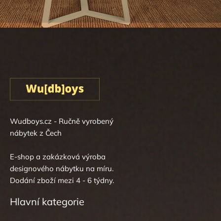
Wudboys.cz - Ručně vyrobený
nábytek z Čech
E-shop a zakázková výroba
designového nábytku na míru.
Dodání zboží mezi 4 - 6 týdny.
Hlavní kategorie