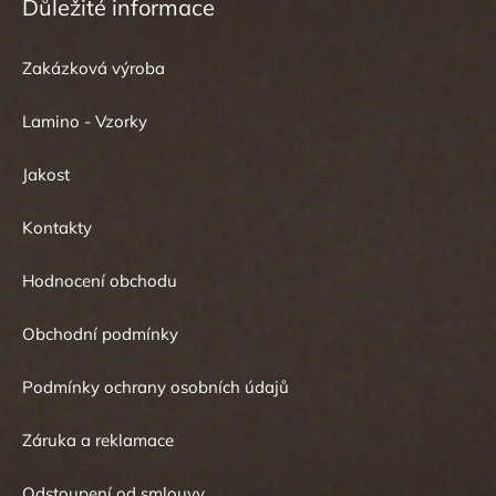
Důležité informace
Zakázková výroba
Lamino - Vzorky
Jakost
Kontakty
Hodnocení obchodu
Obchodní podmínky
Podmínky ochrany osobních údajů
Záruka a reklamace
Odstoupení od smlouvy