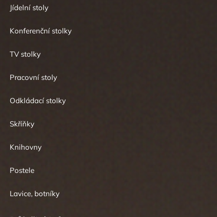
Jídelní stoly
Konferenční stolky
TV stolky
Pracovní stoly
Odkládací stolky
Skříňky
Knihovny
Postele
Lavice, botníky