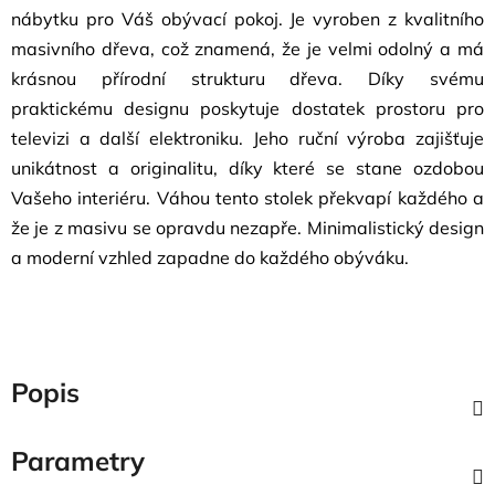
nábytku pro Váš obývací pokoj. Je vyroben z kvalitního
masivního dřeva, což znamená, že je velmi odolný a má
krásnou přírodní strukturu dřeva. Díky svému
praktickému designu poskytuje dostatek prostoru pro
televizi a další elektroniku. Jeho ruční výroba zajišťuje
unikátnost a originalitu, díky které se stane ozdobou
Vašeho interiéru. Váhou tento stolek překvapí každého a
že je z masivu se opravdu nezapře. Minimalistický design
a moderní vzhled zapadne do každého obýváku.
Popis
Parametry