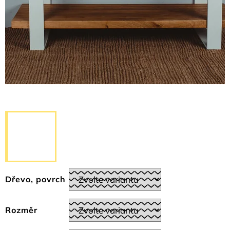
Dřevo, povrch
Rozměr