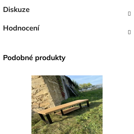
Diskuze
Hodnocení
Podobné produkty